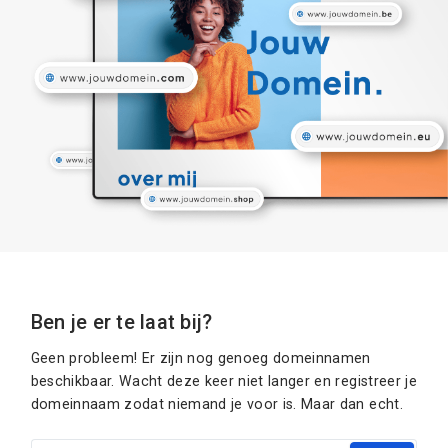
Ben je er te laat bij?
Geen probleem! Er zijn nog genoeg domeinnamen
beschikbaar. Wacht deze keer niet langer en registreer je
domeinnaam zodat niemand je voor is. Maar dan echt.