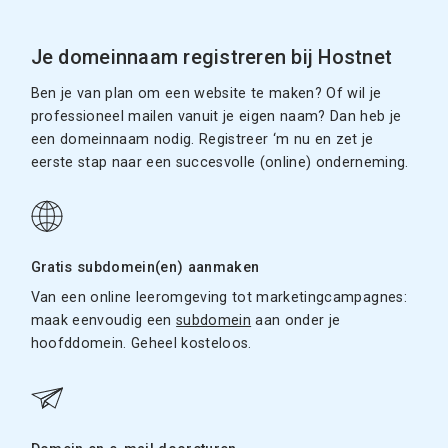
Je domeinnaam registreren bij Hostnet
Ben je van plan om een website te maken? Of wil je
professioneel mailen vanuit je eigen naam? Dan heb je
een domeinnaam nodig. Registreer ‘m nu en zet je
eerste stap naar een succesvolle (online) onderneming.
Gratis subdomein(en) aanmaken
Van een online leeromgeving tot marketingcampagnes:
maak eenvoudig een
subdomein
aan onder je
hoofddomein. Geheel kosteloos.