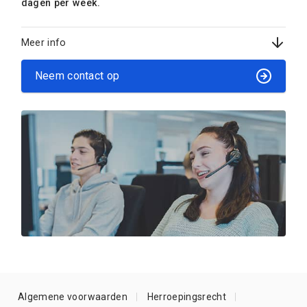
dagen per week.
Meer info
Neem contact op
Algemene voorwaarden
Herroepingsrecht