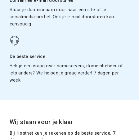
Domein en e-mail doorsturen
Stuur je domeinnaam door naar een site of je
socialmedia-profiel. Ook je e-mail doorsturen kan
eenvoudig.
De beste service
Heb je een vraag over nameservers, domeinbeheer of
iets anders? We helpen je graag verder! 7 dagen per
week.
Wij staan voor je klaar
Bij Hostnet kun je rekenen op de beste service. 7